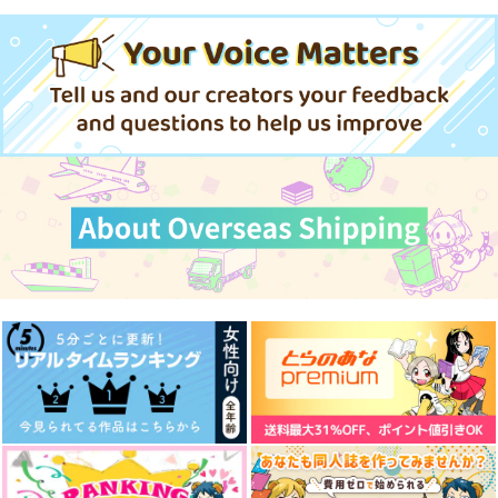
787
770
660
円
円
円
（税込）
（税込）
（税込）
不死川実弥×冨岡義勇
雑渡昆奈門×善法寺伊作
雑渡昆奈門×善法寺伊作
サンプル
サンプル
サンプル
作品詳細
作品詳細
作品詳細
outpoint!
ふたりご飯
あの日、あの時からず
っと。
まきもの
のりまき屋
のりたまん家
574
550
円
円
（税込）
（税込）
660
円
（税込）
村雨礼二×獅子神敬一
オシリス×セト