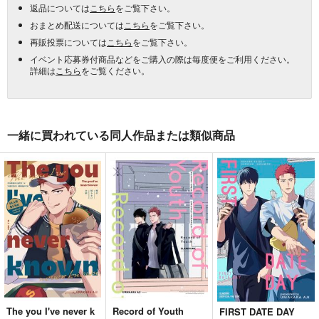
返品については
こちら
をご覧下さい。
おまとめ配送については
こちら
をご覧下さい。
再販投票については
こちら
をご覧下さい。
イベント応募券付商品などをご購入の際は毎度便をご利用ください。
詳細は
こちら
をご覧ください。
一緒に買われている同人作品または類似商品
The you I've never k
Record of Youth
FIRST DATE DAY