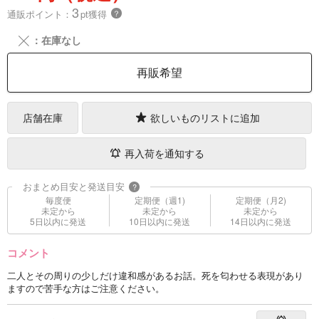
3
通販ポイント：
pt獲得
？
╳
：在庫なし
再販希望
店舗在庫
欲しいものリストに追加
再入荷を通知する
おまとめ目安と発送目安
?
毎度便
定期便（週1)
定期便（月2)
未定から
未定から
未定から
5日以内に発送
10日以内に発送
14日以内に発送
コメント
二人とその周りの少しだけ違和感があるお話。死を匂わせる表現があり
ますので苦手な方はご注意ください。