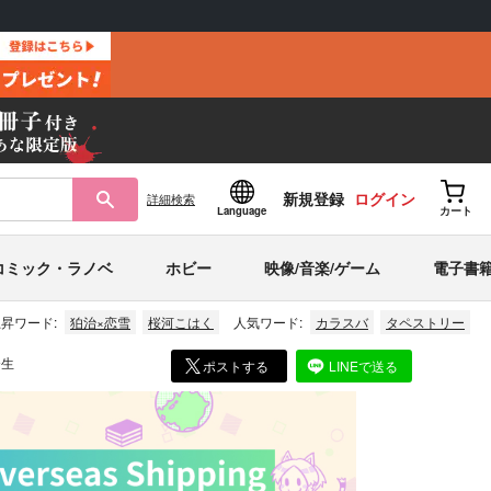
新規登録
ログイン
詳細
検索
Language
カート
コミック・ラノベ
ホビー
映像/音楽/ゲーム
電子書
昇ワード:
狛治×恋雪
桜河こはく
人気ワード:
カラスバ
タペストリー
督生
ポストする
LINEで送る