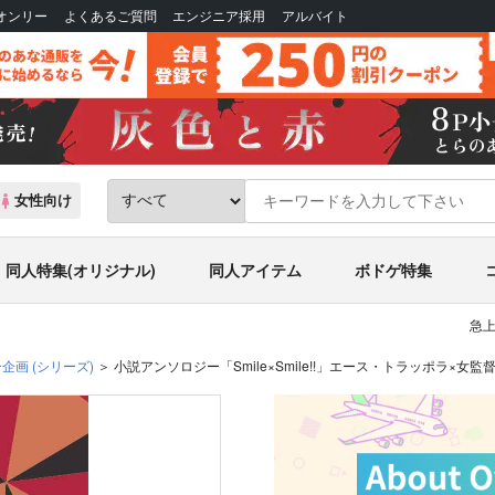
Bオンリー
よくあるご質問
エンジニア採用
アルバイト
女性向け
同人特集(オリジナル)
同人アイテム
ボドゲ特集
急上
ー企画
(シリーズ)
小説アンソロジー「Smile×Smile!!」エース・トラッポラ×女監