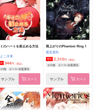
版）
Queen of cherry
狛江サロン
2,515
円
（税込）
,870
円
（税込）
エース×女監督生
エース×女監督生
サンプル
作品詳細
サンプル
作品詳細
キミのハートを射止める方法
雨上がりのPhantom Ring 1
２
愛及屋烏
ちよこ冷凍
2,310
円
専売
（税込）
944
円
専売
（税込）
その他
エース×女監督生
その他
エース×女監督生
サンプル
カート
サンプル
カート