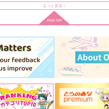
これが恋かしら７
Stay with me
こ
もっと見る！
狛江サロン
こんなはずでは
997
1,257
円
円
（税込）
（税込）
1
エース×女監督生
エース×女監督生
サンプル
作品詳細
サンプル
作品詳細
Get well soon
これが恋かしら（4～6巻合本
版）
ほたて共和国
狛江サロン
1,069
円
専売
（税込）
1,870
円
専売
（税込）
その他
エース×女監督生
その他
エース×女監督生
ト
サンプル
カート
サンプル
カート