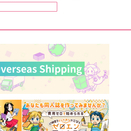
れが恋かしら（1～3巻合本
これが恋かしら５
版）
狛江サロン
狛江サロン
858
円
（税込）
,290
円
（税込）
エース×女監督生
エース×女監督生
サンプル
作品詳細
サンプル
作品詳細
エースアナは全然爽やかじゃ
激情後悔版 Memories
ない
狛江サロン
弾丸宇宙
1,164
円
専売
（税込）
1,320
円
専売
（税込）
その他
エース×女監督生
その他
エース×女監督生
サンプル
カート
サンプル
カート