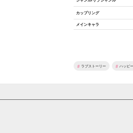
カップリング
メインキャラ
#
#
ラブストーリー
ハッピ