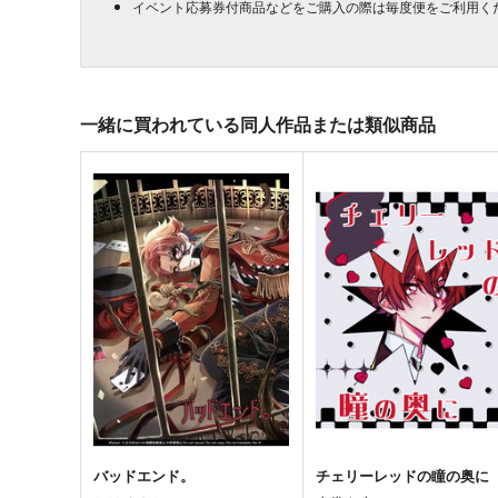
イベント応募券付商品などをご購入の際は毎度便をご利用く
一緒に買われている同人作品または類似商品
バッドエンド。
チェリーレッドの瞳の奥に