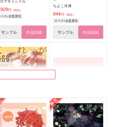
アロマキャンドル
ちよこ冷凍
,929
円
（税込）
944
円
（税込）
エース×女監督生
エース×女監督生
サンプル
作品詳細
サンプル
作品詳細
れが恋かしら（4～6巻合本
one sweet day