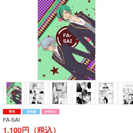
専売
全年齢
女性向け
FA-SAI
1,100円（税込）