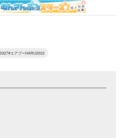
0327#エアブーHARU2022