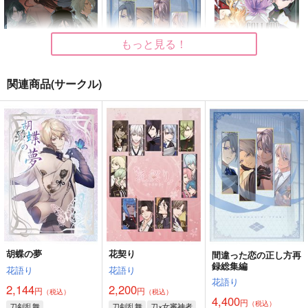
もっと見る！
関連商品(サークル)
夜祭-六夜-
間違った恋の正し方再
COLLARS
録総集編
女審神者-ONLINE-
花ノヴァ
花語り
629
1,037
円
円
（税込）
（税込）
4,400
円
（税込）
女審神者
刀×女審神者
山姥切長義×女審神者
サンプル
サンプル
サンプル
作品詳細
作品詳細
作品詳細
胡蝶の夢
花契り
間違った恋の正し方再
録総集編
花語り
花語り
花語り
2,144
2,200
円
円
（税込）
（税込）
4,400
円
（税込）
刀剣乱舞
刀剣乱舞
刀×女審神者