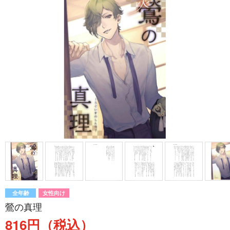
全年齢
女性向け
鶯の真理
816円（税込）