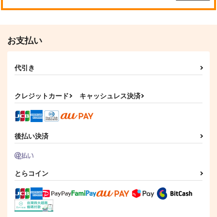
お支払い
残雪に咲く
春光
3×8Pascal
Amelion.
1,100
1,729
円
円
（税込）
（税込）
代引き
髭切×女審神者
豊前江×女審神者
サンプル
サンプル
クレジットカード
キャッシュレス決済
作品詳細
作品詳細
後払い決済
とらコイン