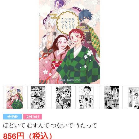
全年齢
女性向け
ほどいて むすんで つないで うたって
856円（税込）