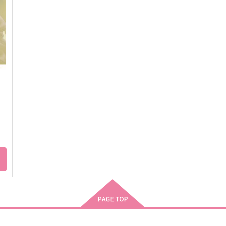
2,420
787
4
円
円
（税込）
（税込）
鶴見篤四郎×尾形百之助
鶴見篤四郎×月島基
サンプル
作品詳細
サンプル
作品詳細
ト
その瞳にうつして
上司と部下と不思議なまりも
て
エブリデイ飯店
おいてけ食堂