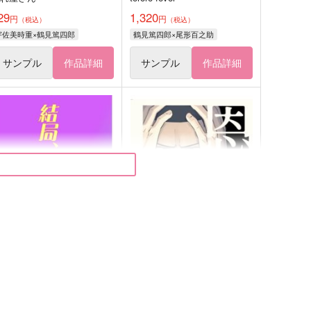
29
1,320
円
円
（税込）
（税込）
宇佐美時重×鶴見篤四郎
鶴見篤四郎×尾形百之助
サンプル
作品詳細
サンプル
作品詳細
結局、めでたし
恩寵・中
ダサイ本屋さん
眠る電球