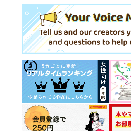
1,715
748
円
円
（税込）
（税込）
四ツ村暁＋神々廻
鍾離×ショウ
サンプル
作品詳細
サンプル
作品詳細