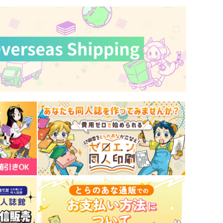
-あっとまぁく-
92
円
（税込）
リヴァイ×エレン
サンプル
作品詳細