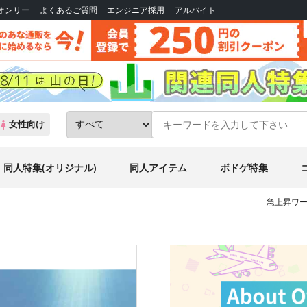
Bオンリー
よくあるご質問
エンジニア採用
アルバイト
女性向け
同人特集(オリジナル)
同人アイテム
ボドゲ特集
急上昇ワー