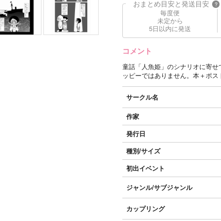
おまとめ目安と発送目安
?
毎度便
未定から
5日以内に発送
コメント
童話「人魚姫」のシナリオに寄せ
ッピーではありません。本＋ポス
サークル名
作家
発行日
種別/サイズ
初出イベント
ジャンル/
サブジャンル
カップリング