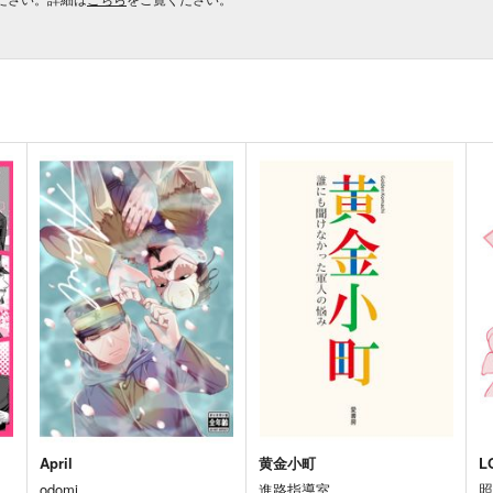
April
黄金小町
L
odomi
進路指導室