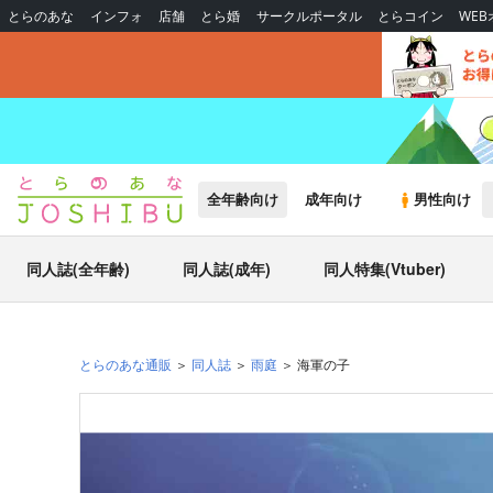
とらのあな
インフォ
店舗
とら婚
サークルポータル
とらコイン
WE
全年齢向け
成年向け
男性向け
同人誌(全年齢)
同人誌(成年)
同人特集(Vtuber)
とらのあな通販
同人誌
雨庭
海軍の子