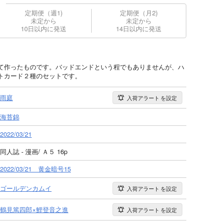
定期便（週1)
定期便（月2)
未定から
未定から
10日以内に発送
14日以内に発送
て作ったものです。バッドエンドという程でもありませんが、ハ
トカード２種のセットです。
雨庭
入荷アラート
を設定
海苔錦
2022/03/21
同人誌 - 漫画/ Ａ５ 16p
2022/03/21 黄金暗号15
ゴールデンカムイ
入荷アラート
を設定
鶴見篤四郎×鯉登音之進
入荷アラート
を設定