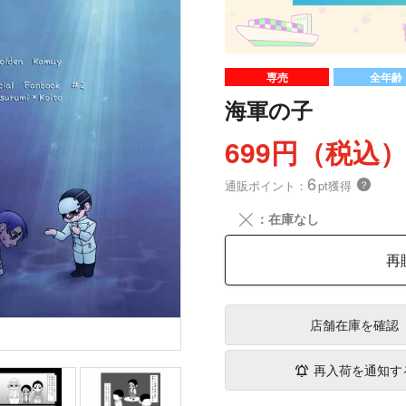
専売
全年齢
海軍の子
699円（税込
6
通販ポイント：
pt獲得
？
╳
：在庫なし
再
店舗在庫
を確認
再入荷を通知す