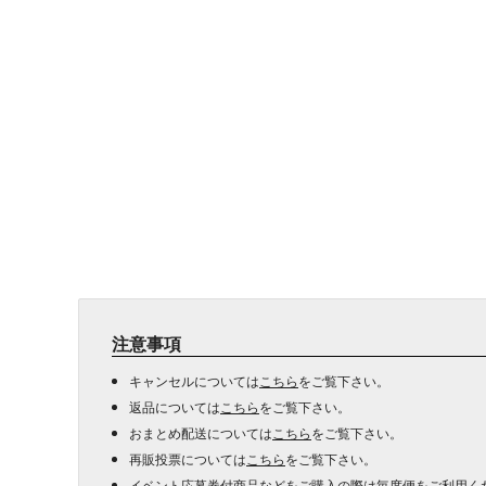
注意事項
キャンセルについては
こちら
をご覧下さい。
返品については
こちら
をご覧下さい。
おまとめ配送については
こちら
をご覧下さい。
再販投票については
こちら
をご覧下さい。
イベント応募券付商品などをご購入の際は毎度便をご利用く