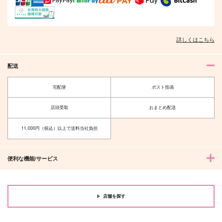
詳しくはこちら
配送
宅配便
ポスト投函
店頭受取
おまとめ配送
11,000円（税込）以上で送料当社負担
便利な機能/サービス
店舗を探す