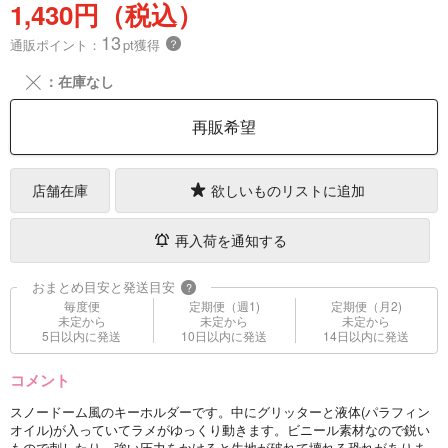
1,430円（税込）
13
通販ポイント：
pt獲得
？
╳
：在庫なし
再販希望
店舗在庫
欲しいものリストに追加
再入荷を通知する
おまとめ目安と発送目安
?
毎度便
定期便（週1)
定期便（月2)
未定から
未定から
未定から
5日以内に発送
10日以内に発送
14日以内に発送
コメント
スノードーム風のキーホルダーです。中にグリッターと液体(パラフィン
オイル)が入っていてラメがゆっくり動きます。ビニール素材なので鋭い
もので刺したり、強い圧力をかけると生地が破れて壊れる恐れがありま