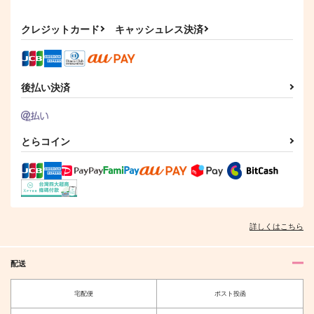
サンプル
サンプル
クレジットカード
キャッシュレス決済
作品詳細
作品詳細
後払い決済
とらコイン
詳しくはこちら
配送
宅配便
ポスト投函