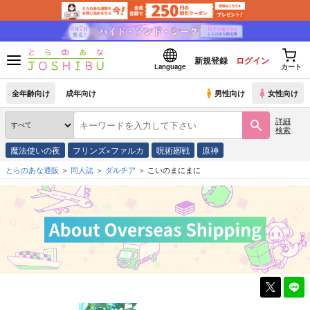
新規登録
ログイン
Language
カート
全年齢向け
成年向け
男性向け
女性向け
詳細
検索
魔法使いの夜
フリンズ×ファルカ
呪術廻戦
原神
とらのあな通販
同人誌
ダルチア
こいのまにまに