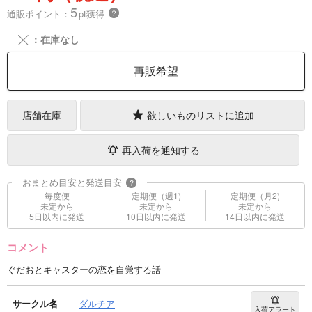
5
通販ポイント：
pt獲得
？
╳
：在庫なし
再販希望
店舗在庫
欲しいものリストに追加
再入荷を通知する
おまとめ目安と発送目安
?
毎度便
定期便（週1)
定期便（月2)
未定から
未定から
未定から
5日以内に発送
10日以内に発送
14日以内に発送
コメント
ぐだおとキャスターの恋を自覚する話
サークル名
ダルチア
入荷アラート