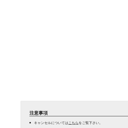
注意事項
キャンセルについては
こちら
をご覧下さい。