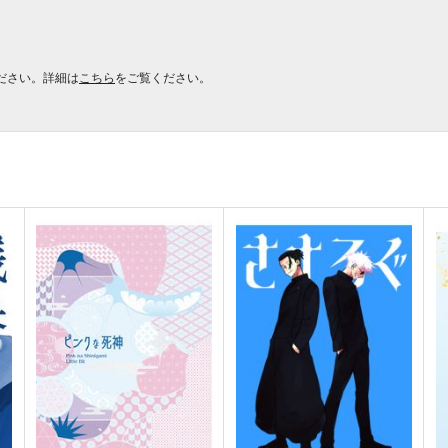
ださい。詳細は
こちら
をご覧ください。