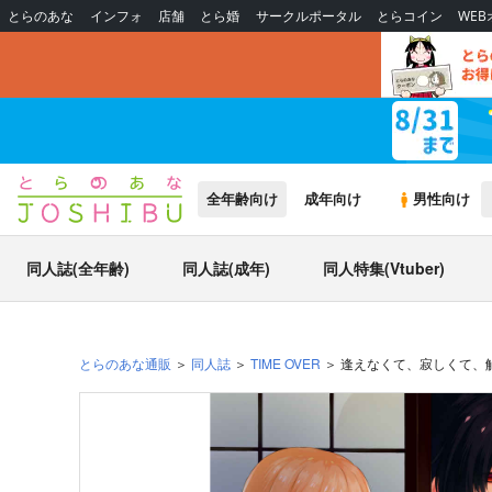
とらのあな
インフォ
店舗
とら婚
サークルポータル
とらコイン
WE
全年齢向け
成年向け
男性向け
同人誌(全年齢)
同人誌(成年)
同人特集(Vtuber)
とらのあな通販
同人誌
TIME OVER
逢えなくて、寂しくて、