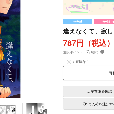
全年齢
女性向
逢えなくて、寂し
787円（税込
7
通販ポイント：
pt獲得
？
╳
：在庫なし
再
店舗在庫
を確認
再入荷を通知す