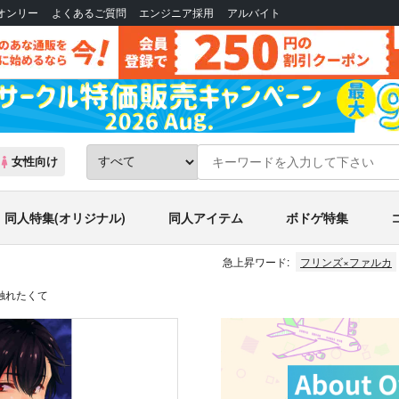
Bオンリー
よくあるご質問
エンジニア採用
アルバイト
女性向け
同人特集(オリジナル)
同人アイテム
ボドゲ特集
急上昇ワード:
フリンズ×ファルカ
触れたくて