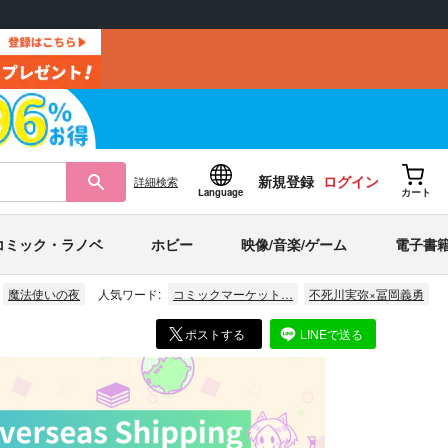
新規登録
ログイン
詳細
検索
Language
カート
コミック・ラノベ
ホビー
映像/音楽/ゲーム
電子書
魔法使いの夜
人気ワード:
コミックマーケット…
不死川実弥×冨岡義勇
ポストする
LINEで送る