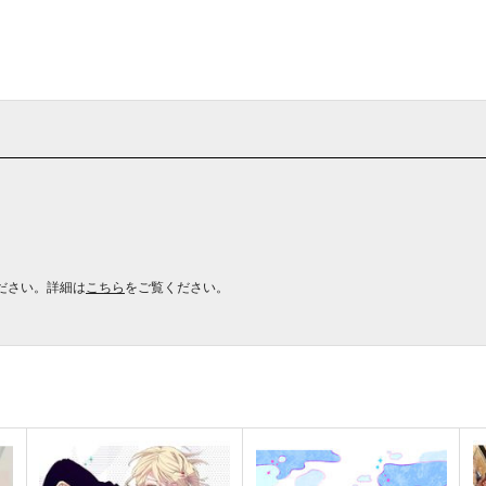
ださい。詳細は
こちら
をご覧ください。