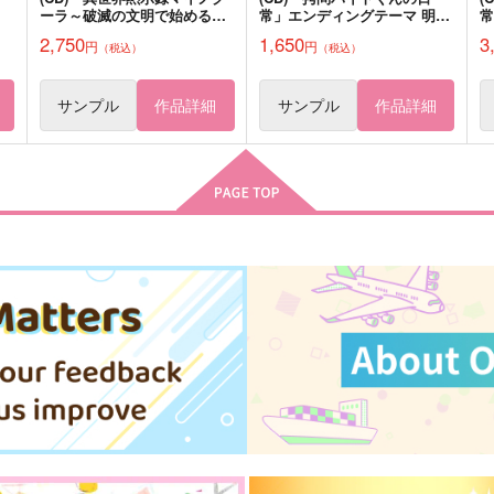
ーラ～破滅の文明で始める世
常」エンディングテーマ 明日
常
界征服～」エンディングテー
天気になぁれ(通常盤)/寺島拓
天
2,750
1,650
3
円
円
（税込）
（税込）
マ more than W(初回限定盤)/
篤
寺島拓篤
サンプル
作品詳細
サンプル
作品詳細
た
いつか再び逢えたなら・下
消えなかった想いの先でもう
一度逢えたなら、
ドナドナファーム
暇だけど暇じゃない。
1,415
1
円
（税込）
787
円
（税込）
蘇枋隼飛×桜遥
カドック×ぐだ子
サンプル
作品詳細
サンプル
作品詳細