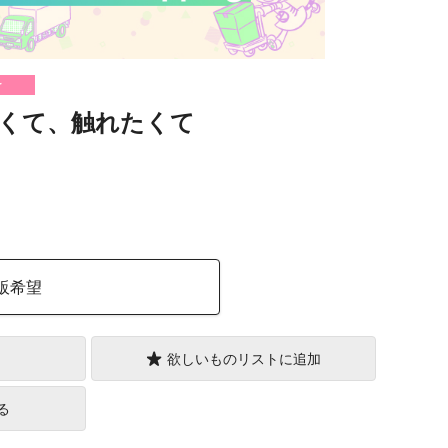
け
くて、触れたくて
）
販希望
欲しいものリストに追加
る