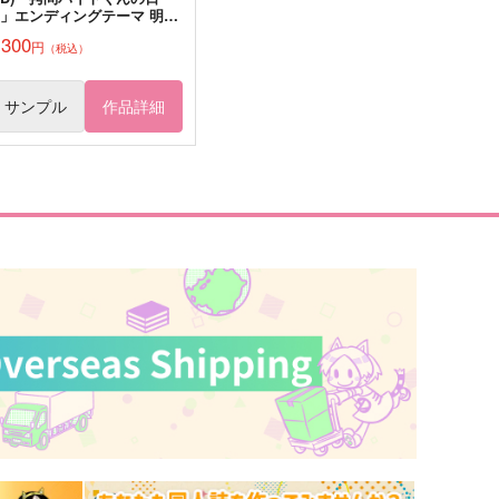
」エンディングテーマ 明日
気になぁれ(初回限定盤)/寺
,300
円
（税込）
島拓篤
サンプル
作品詳細
いつか再び逢えたなら・上
夢で逢えたら
ドナドナファーム
ずっと寝る
,022
157
円
円
（税込）
（税込）
蘇枋隼飛×桜遥
五条悟×伏黒恵
サンプル
作品詳細
サンプル
作品詳細