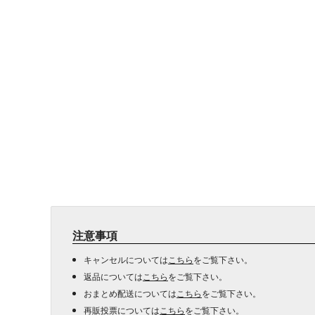
注意事項
キャンセルについては
こちら
をご覧下さい。
返品については
こちら
をご覧下さい。
おまとめ配送については
こちら
をご覧下さい。
再販投票については
こちら
をご覧下さい。