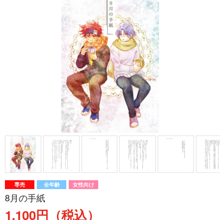
専売
全年齢
女性向け
8月の手紙
1,100円（税込）