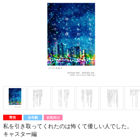
専売
全年齢
女性向け
私を引き取ってくれたのは怖くて優しい人でした。
キャスター編