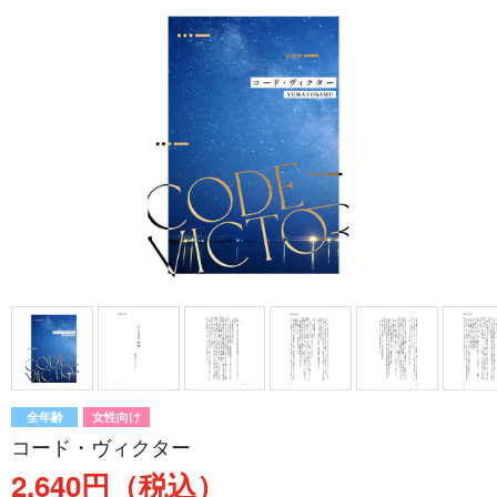
全年齢
女性向け
コード・ヴィクター
2,640円（税込）