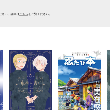
ださい。詳細は
こちら
をご覧ください。