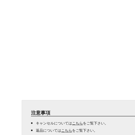
注意事項
キャンセルについては
こちら
をご覧下さい。
返品については
こちら
をご覧下さい。