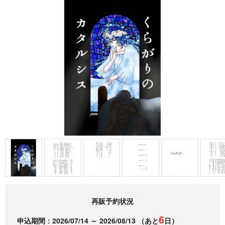
再販予約状況
6
申込期間：
2026/07/14 ～ 2026/08/13
（あと
日）