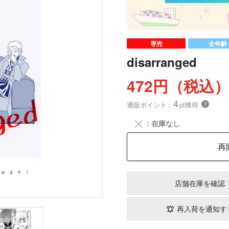
専売
全年齢
disarranged
472円（税込
4
通販ポイント：
pt獲得
？
╳
：在庫なし
再
店舗在庫
を確認
再入荷を通知す