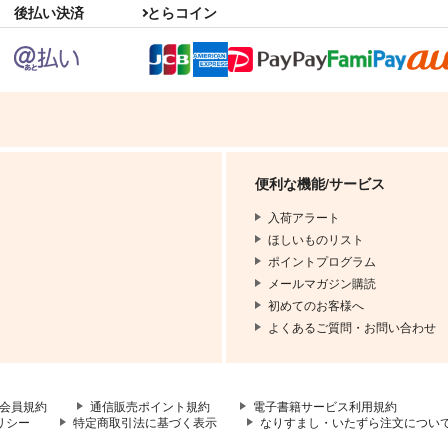
後払い決済
とらコイン
サンプル
作品詳細
サンプル
作品詳細
便利な機能/サービス
入荷アラート
ほしいものリスト
ポイントプログラム
メールマガジン購読
初めてのお客様へ
よくあるご質問・お問い合わせ
会員規約
通信販売ポイント規約
電子書籍サービス利用規約
リシー
特定商取引法に基づく表示
なりすまし・いたずら注文につい