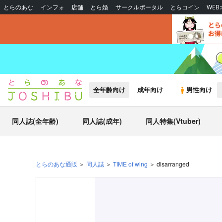
とらのあな
インフォ
店舗
とら婚
サークルポータル
とらコイン
WE
全年齢向け
成年向け
男性向け
同人誌(全年齢)
同人誌(成年)
同人特集(Vtuber)
とらのあな通販
同人誌
TIME of wing
disarranged