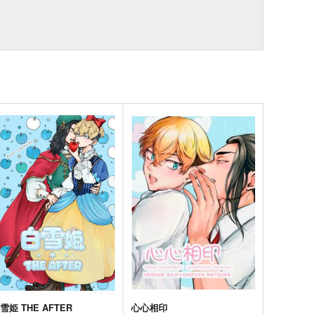
雪姫 THE AFTER
心心相印