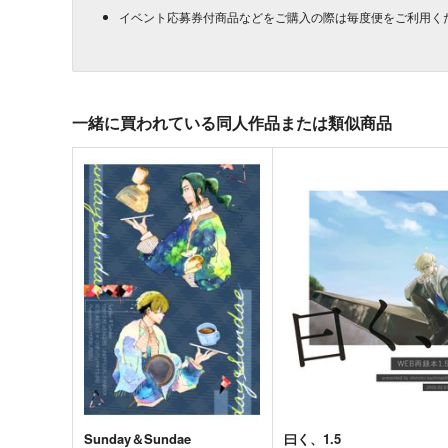
イベント応募券付商品などをご購入の際は毎度便をご利用く
一緒に買われている同人作品または類似商品
Sunday＆Sundae
曰く、1.5