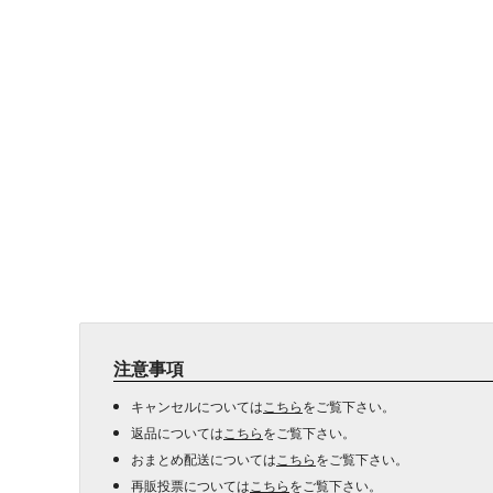
注意事項
キャンセルについては
こちら
をご覧下さい。
返品については
こちら
をご覧下さい。
おまとめ配送については
こちら
をご覧下さい。
再販投票については
こちら
をご覧下さい。