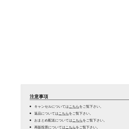
注意事項
キャンセルについては
こちら
をご覧下さい。
返品については
こちら
をご覧下さい。
おまとめ配送については
こちら
をご覧下さい。
再販投票については
こちら
をご覧下さい。