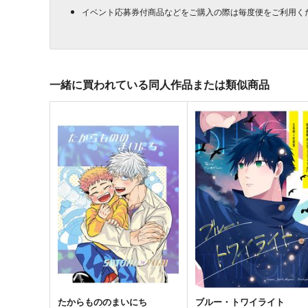
イベント応募券付商品などをご購入の際は毎度便をご利用く
一緒に買われている同人作品または類似商品
たからもののまいにち
ブルー・トワイライト