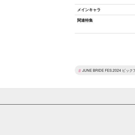
メインキャラ
関連特集
#
JUNE BRIDE FES.2024 