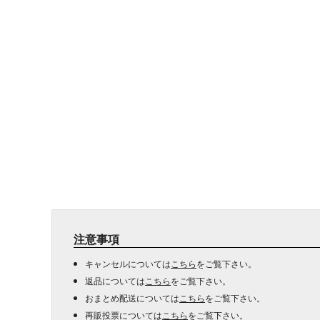
注意事項
キャンセルについては
こちら
をご覧下さい。
返品については
こちら
をご覧下さい。
おまとめ配送については
こちら
をご覧下さい。
再販投票については
こちら
をご覧下さい。