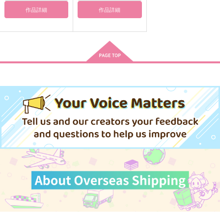
作品詳細
作品詳細