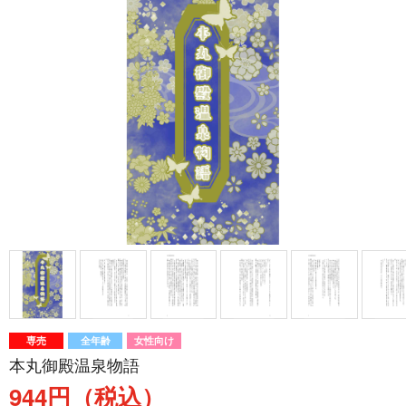
専売
全年齢
女性向け
本丸御殿温泉物語
944円（税込）