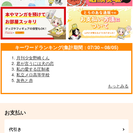
杠本丸～嵐の夜に～
おいしいおさんぽ-く
似ている君とちがう僕
まみみ本丸編2-
関ノ山
みくちん本丸
QUBE STAR
787
744
円
円
（税込）
（税込）
1,100
円
（税込）
山姥切国広
山姥切長義×山姥切国広
山姥切国広
キーワードランキング(集計期間：07/30～08/05)
サンプル
サンプル
サンプル
月刊少女野崎くん
作品詳細
作品詳細
作品詳細
君が言うには犬の恋
私の愛する圧制者
私立メロ高等学校
灰色と赤
もっとみる
お支払い
代引き