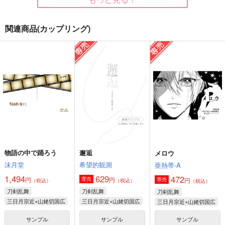
関連商品(カップリング)
ようこそ、本丸横丁
メロウ
邂逅
へ。
亜熱帯-A
希望的観測
アニマニア
472
629
円
円
（税込）
（税込）
787
円
（税込）
三日月宗近×山姥切国広
三日月宗近×山姥切国広
山姥切長義×山姥切国広
サンプル
サンプル
サンプル
作品詳細
作品詳細
作品詳細
物語の中で踊ろう
邂逅
メロウ
沫月堂
希望的観測
亜熱帯-A
1,494
629
472
円
円
専売
円
専売
（税込）
（税込）
（税込）
刀剣乱舞
刀剣乱舞
刀剣乱舞
三日月宗近×山姥切国広
三日月宗近×山姥切国広
三日月宗近×山姥切国広
サンプル
サンプル
サンプル