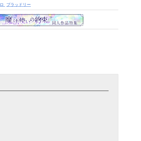
ロ
ブラッドリー