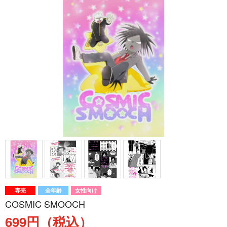
専売
全年齢
女性向け
COSMIC SMOOCH
699円（税込）