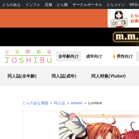
とらのあな
インフォ
店舗
とら婚
サークルポータル
とらコイン
WE
全年齢向け
成年向け
男性向け
同人誌(全年齢)
同人誌(成年)
同人特集(Vtuber)
とらのあな通販
同人誌
albedo
Lumiere