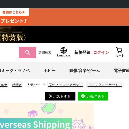
新規登録
ログイン
詳細
検索
Language
カート
コミック・ラノベ
ホビー
映像/音楽/ゲーム
電子書
ァルカ
特級α
人気ワード:
僕のヒーローアカデ…
コミックマーケット…
ポストする
LINEで送る