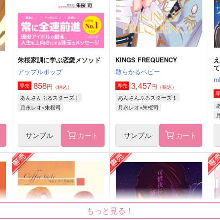
朱桜司
朱桜司
朱
サンプル
作品詳細
サンプル
作品詳細
朱桜家訓に学ぶ恋愛メソッド
KINGS FREQUENCY
アップルポップ
散らかるベビー
mi
858
3,457
円
円
専売
専売
（税込）
（税込）
あんさんぶるスターズ！
あんさんぶるスターズ！
月永レオ×朱桜司
月永レオ×朱桜司
ト
サンプル
カート
サンプル
カート
ゲーム？現実？
Salute！
Sa
いつも傍に
bravery
944
787
6
円
円
もっと見る！
（税込）
（税込）
月永レオ×朱桜司
月永レオ×瀬名泉