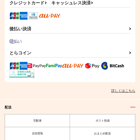
クレジットカード
キャッシュレス決済
作品詳細
作品詳細
後払い決済
とらコイン
詳しくはこちら
配送
宅配便
ポスト投函
店頭受取
おまとめ配送