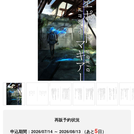
再販予約状況
5
申込期間：
2026/07/14 ～ 2026/08/13
（あと
日）