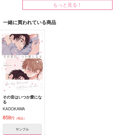
もっと見る！
一緒に買われている商品
むらゆしアンソロジー
なんて愈ゆしき事態！
とびだせ銀杏の森！
2026-anyone-
四つ足の
銀杏組推せ推せ連合
四つ足の
会
1,100
円
（税込）
1,415
円
（税込）
990
愈史郎
円
（税込）
村田×愈史郎
愈史郎
サンプル
サンプル
サンプル
作品詳細
作品詳細
作品詳細
その音はいつか愛にな
る
KADOKAWA
858
円
（税込）
サンプル