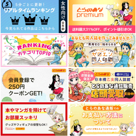
その幻像を再構成せよ
その瞳に恋をする
ナリムラアサクサ そ
のサン
ななしの殉情
雪色金平糖
ナリムラ屋。
1,528
1,287
円
円
（税込）
（税込）
399
円
リネ
（税込）
五条悟×女夢主
サンプル
サンプル
サンプル
作品詳細
作品詳細
作品詳細