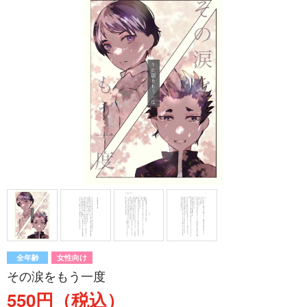
全年齢
女性向け
その涙をもう一度
550円（税込）