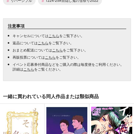
#
#
リバーシブル
1224-25#目隠し鬼の雪祭り2022
注意事項
キャンセルについては
こちら
をご覧下さい。
返品については
こちら
をご覧下さい。
おまとめ配送については
こちら
をご覧下さい。
再販投票については
こちら
をご覧下さい。
イベント応募券付商品などをご購入の際は毎度便をご利用ください。
詳細は
こちら
をご覧ください。
一緒に買われている同人作品または類似商品