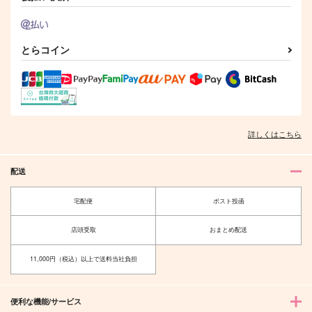
その塗り薬は効かない
その熱をうつさないで
そのひとくちをいっし
ょに
ぱらメシウム
WIY
ソ系指示詞
とらコイン
787
858
円
円
（税込）
（税込）
787
円
（税込）
ランス×ドット
流川楓×桜木花道
瀬呂範太×轟焦凍
サンプル
サンプル
サンプル
作品詳細
作品詳細
作品詳細
詳しくはこちら
配送
宅配便
ポスト投函
店頭受取
おまとめ配送
11,000円（税込）以上で送料当社負担
便利な機能/サービス