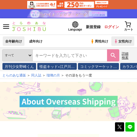
新規登録
ログイン
Language
カート
全年齢向け
成年向け
男性向け
女性向け
詳細
検索
月刊少女野崎くん
怪盗キッド×江戸川…
コミックマーケット…
カラス
とらのあな通販
同人誌
瑠璃の月
その涙をもう一度