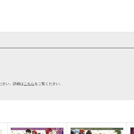
ださい。詳細は
こちら
をご覧ください。