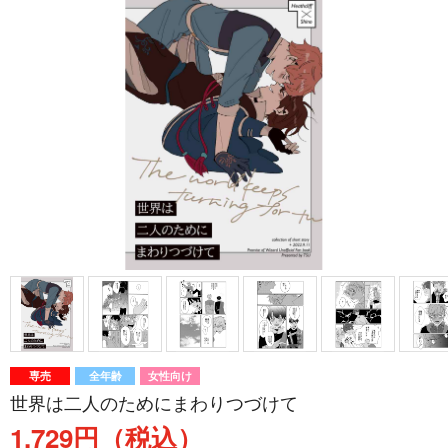
専売
全年齢
女性向け
世界は二人のためにまわりつづけて
1,729円（税込）