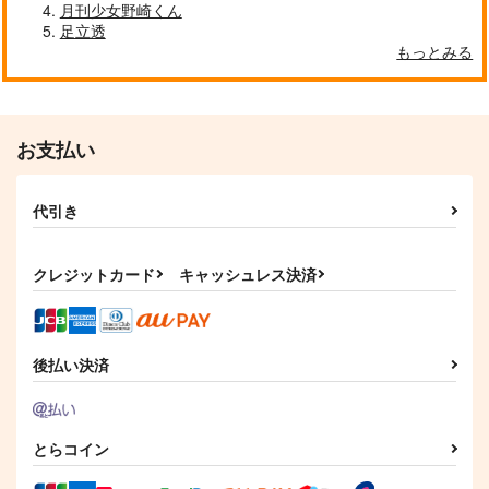
月刊少女野崎くん
本気
リナリアを贈る
リナリアを贈る
足立透
もっとみる
787
1,220
472
円
円
円
（税込）
（税込）
（税込）
龍宮寺堅×三ツ谷隆
三ツ谷隆×女夢主
三ツ谷隆×女夢主
サンプル
サンプル
サンプル
お支払い
作品詳細
作品詳細
作品詳細
代引き
クレジットカード
キャッシュレス決済
後払い決済
とらコイン
HAPPY BIRTHDAY T
七星に願う一夜の夢
七星に願う一夜の夢
O YOU！
(ノベルティクリアカ
(ノベルティクリアカ
ード・フォンタブ付)
ード付)