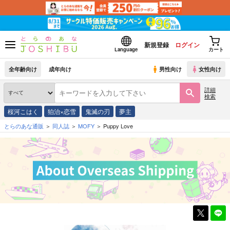
新規登録
ログイン
Language
カート
全年齢向け
成年向け
男性向け
女性向け
詳細
検索
桜河こはく
狛治×恋雪
鬼滅の刃
夢主
とらのあな通販
同人誌
MOFY
Puppy Love