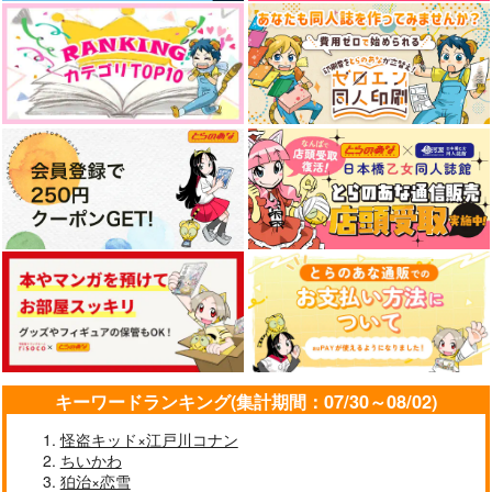
はい、もしもし
ダチはダメだろ
これはなんですか!?
銀木犀
本気
本気
787
472
629
円
円
円
（税込）
（税込）
（税込）
三ツ谷隆×花垣武道
龍宮寺堅×三ツ谷隆
龍宮寺堅×三ツ谷隆
サンプル
サンプル
サンプル
作品詳細
作品詳細
作品詳細
キーワードランキング(集計期間：07/30～08/02)
怪盗キッド×江戸川コナン
ちいかわ
狛治×恋雪
つまびく
LOVE me M !!!3
ゆっくりデートさせろ