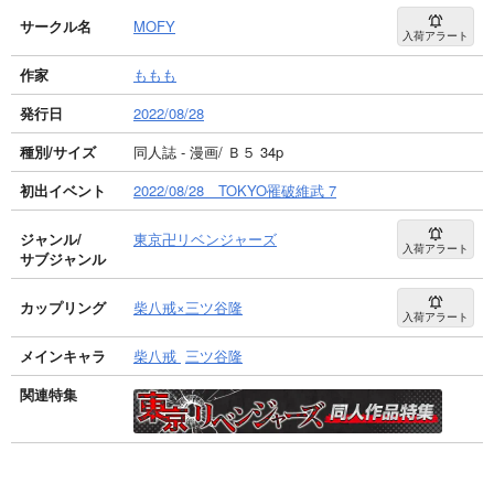
サークル名
MOFY
入荷アラート
作家
ももも
発行日
2022/08/28
種別/サイズ
同人誌 - 漫画/ Ｂ５ 34p
初出イベント
2022/08/28 TOKYO罹破維武 7
ジャンル/
東京卍リベンジャーズ
入荷アラート
サブジャンル
カップリング
柴八戒×三ツ谷隆
入荷アラート
メインキャラ
柴八戒
三ツ谷隆
関連特集