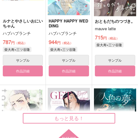
ルナとやさしいおにい
HAPPY HAPPY WED
おともだちのつづき。
ちゃん
DING
mauve latte
ハブハブランチ
ハブハブランチ
715
円
（税込）
787
944
円
円
（税込）
（税込）
柴大寿×三ツ谷隆
柴大寿×三ツ谷隆
柴大寿×三ツ谷隆
サンプル
サンプル
サンプル
作品詳細
作品詳細
作品詳細
もっと見る！