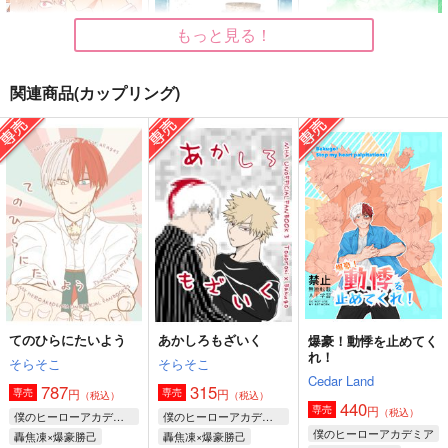
もっと見る！
関連商品(カップリング)
宇宙一だってたりない
Present Memories
K_K_K_K ×DEKU SP
ECIAL!
夏は夜
紅桔梗
彼方から君を想う
1,144
787
円
円
（税込）
（税込）
1,715
円
（税込）
轟焦凍×爆豪勝己
爆豪勝己×轟焦凍
爆豪勝己＋轟焦凍×緑谷出久
サンプル
サンプル
サンプル
作品詳細
作品詳細
作品詳細
てのひらにたいよう
あかしろもざいく
爆豪！動悸を止めてく
れ！
そらそこ
そらそこ
Cedar Land
787
315
円
円
専売
専売
（税込）
（税込）
440
円
専売
（税込）
僕のヒーローアカデミア
僕のヒーローアカデミア
僕のヒーローアカデミア
轟焦凍×爆豪勝己
轟焦凍×爆豪勝己