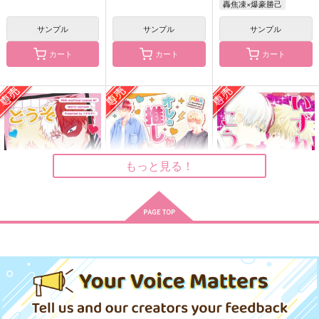
轟焦凍×爆豪勝己
サンプル
サンプル
サンプル
カート
カート
カート
薔薇の果を喰む
女の子は何でできてい
愚かな人間の営み。
る？
petrichor
KAKKOH!
ももとせ
1,257
944
円
円
（税込）
（税込）
660
円
（税込）
轟焦凍×緑谷出久
緑谷出久×轟焦凍
爆豪勝己×轟焦凍
もっと見る！
サンプル
サンプル
サンプル
作品詳細
作品詳細
作品詳細
どうぞスクープにして
オレの推しが今日も尊
いずれこうなる
ください！
い！
M米穀店
にざわざに
SRKR
944
円
専売
（税込）
787
1,289
円
円
専売
専売
（税込）
（税込）
僕のヒーローアカデミア
僕のヒーローアカデミア
僕のヒーローアカデミア
轟焦凍×爆豪勝己