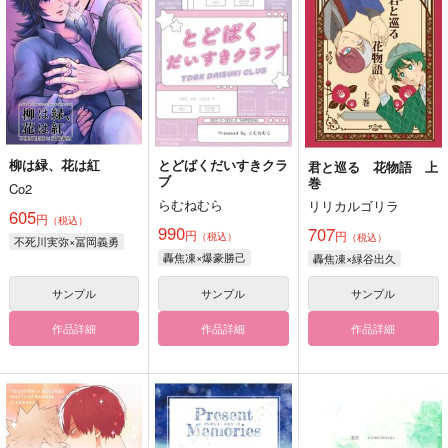
柳は緑、花は紅
とどばくだいすきクラ
君と巡る 花物語 上
ブ
巻
Co2
らむねむら
リリカルゴリラ
605
円
（税込）
990
707
円
円
（税込）
（税込）
不死川実弥×冨岡義勇
轟焦凍×爆豪勝己
轟焦凍×緑谷出久
サンプル
サンプル
サンプル
作品詳細
作品詳細
作品詳細