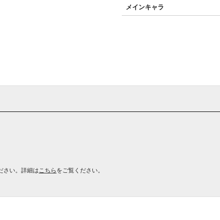
メインキャラ
ださい。詳細は
こちら
をご覧ください。