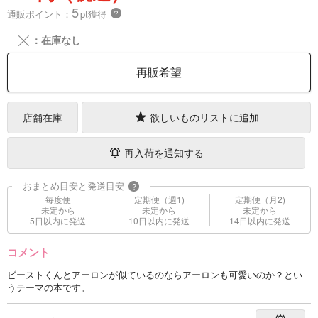
5
通販ポイント：
pt獲得
？
╳
：在庫なし
再販希望
店舗在庫
欲しいものリストに追加
再入荷を通知する
おまとめ目安と発送目安
?
毎度便
定期便（週1)
定期便（月2)
未定から
未定から
未定から
5日以内に発送
10日以内に発送
14日以内に発送
コメント
ビーストくんとアーロンが似ているのならアーロンも可愛いのか？とい
うテーマの本です。