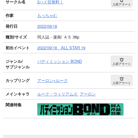
サークル名
2ハイ目無料！
入荷アラート
作家
もっちゃむ
発行日
2022/09/18
種別/サイズ
同人誌 - 漫画/ Ａ５ 36p
初出イベント
2022/09/18 ALL STAR 19
ジャンル/
バディミッション BOND
入荷アラート
サブジャンル
カップリング
アーロン×ルーク
入荷アラート
メインキャラ
ルーク・ウィリアムズ
アーロン
関連特集