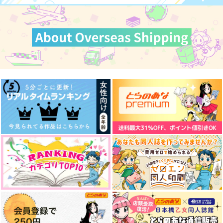
宮侑×北信介
古森元也×女夢主
作品詳細
作品詳細
作品詳細
フェルディナンド×ローゼマイン
サンプル
サンプル
サンプル
作品詳細
作品詳細
作品詳細
もちもちきょーだい狂
ごめんね
想曲！
さんかく
好きな言葉はご飯大盛
787
円
（税込）
り無料。
伊弉冉一二三×観音坂独歩