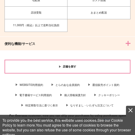
宅配便
ポスト投函
店頭受取
おまとめ配送
11,000円（税込）以上で送料当社負担
便利な機能/サービス
店舗を探す
WEBSITE利用規約
とらのあな会員規約
通信販売ポイント規約
電子書籍サービス利用規約
個人情報保護方針
クッキーポリシー
特定商取引法に基づく表示
なりすまし・いたずら注文について
For Overseas customer, now you can ship your purchases by using purchases agent
services “AOCS”! Click {more…} for more information …
more
To provide you the best service, this website uses cookies.See our Cookie
Policy to learn more.You must agree to the use of cookies to browse the
website, but you can also refuse the use of some cookies through your browser
settings.