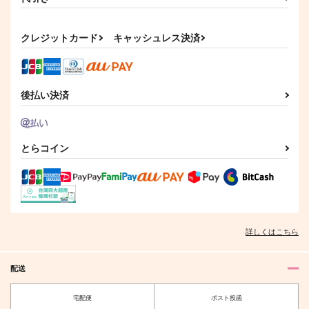
サンプル
サンプル
クレジットカード
キャッシュレス決済
作品詳細
作品詳細
後払い決済
とらコイン
詳しくはこちら
配送
宅配便
ポスト投函