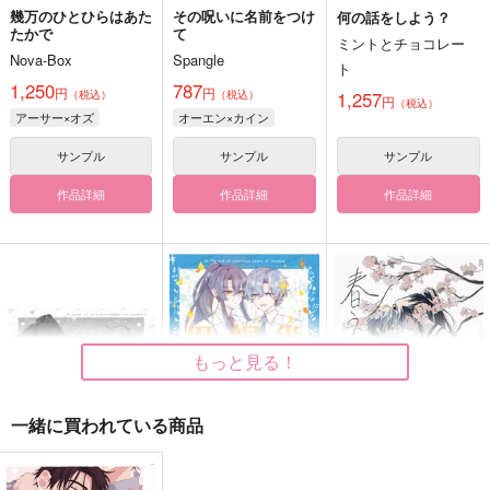
幾万のひとひらはあた
その呪いに名前をつけ
何の話をしよう？
たかで
て
ミントとチョコレー
Nova-Box
Spangle
ト
1,250
787
円
円
（税込）
（税込）
1,257
円
（税込）
アーサー×オズ
オーエン×カイン
サンプル
サンプル
サンプル
作品詳細
作品詳細
作品詳細
もっと見る！
一緒に買われている商品
兄弟弟子以上恋人未満
幾星霜の想いの果てで
春うらら