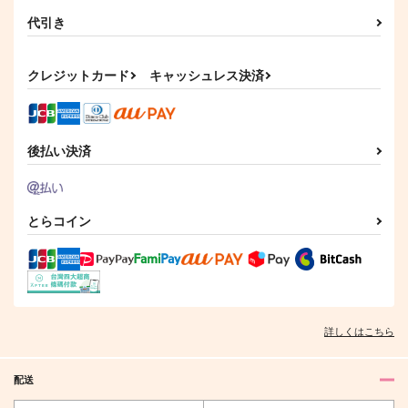
代引き
クレジットカード
キャッシュレス決済
後払い決済
とらコイン
詳しくはこちら
配送