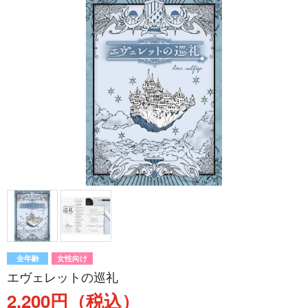
全年齢
女性向け
エヴェレットの巡礼
2,200円（税込）