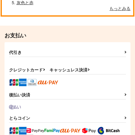
灰色と赤
もっとみる
お支払い
代引き
クレジットカード
キャッシュレス決済
後払い決済
とらコイン