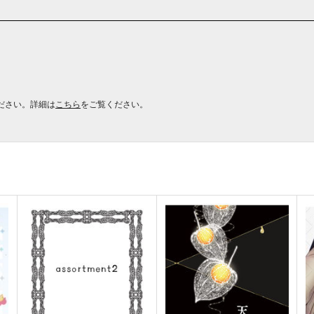
ださい。詳細は
こちら
をご覧ください。