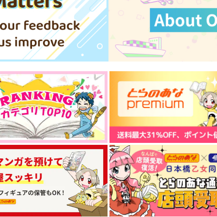
サンプル
作品詳細
サンプル
作品詳細
ま
～