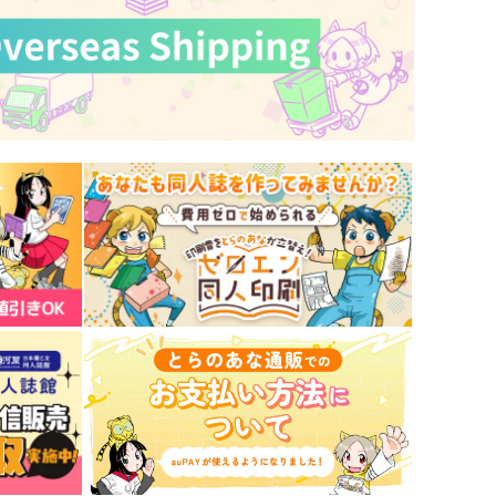
サンプル
作品詳細
サンプル
作品詳細