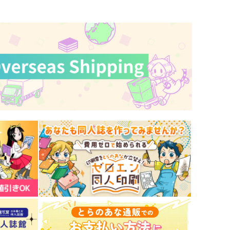
サンプル
作品詳細
サンプル
作品詳細