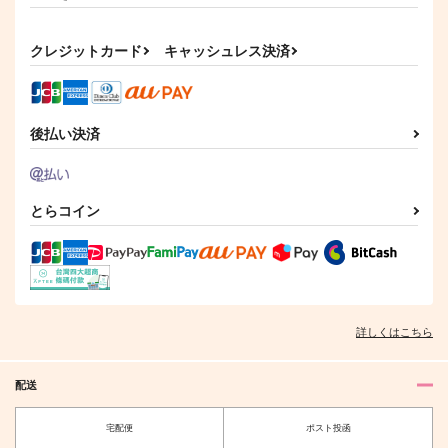
作品詳細
作品詳細
クレジットカード
キャッシュレス決済
後払い決済
とらコイン
詳しくはこちら
配送
宅配便
ポスト投函