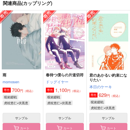
関連商品(カップリング)
unity
RaidMaid
ちみたちのちいさなぼ
うけん
corona
GKZW
fell.
315
787
円
円
（税込）
（税込）
707
円
（税込）
伏黒恵×虎杖悠仁
虎杖悠仁×伏黒恵
虎杖悠仁×伏黒恵
サンプル
サンプル
サンプル
作品詳細
作品詳細
作品詳細
雨
春待つ僕らの片道切符
君のあかるい約束にな
りたい
momosen
ドッグイヤー
本日のケーキ
700
1,100
円
円
専売
専売
（税込）
（税込）
629
円
専売
（税込）
呪術廻戦
呪術廻戦
呪術廻戦
虎杖悠仁×伏黒恵
虎杖悠仁×伏黒恵
虎杖悠仁×伏黒恵
サンプル
サンプル
サンプル
カート
カート
カート