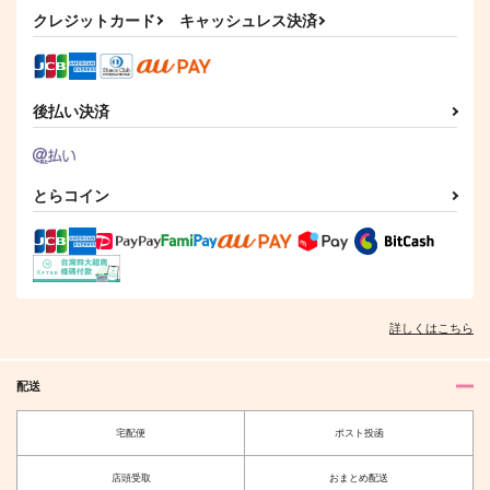
1,320
787
クレジットカード
キャッシュレス決済
472
円
円
円
（税込）
（税込）
（税込）
虎杖悠仁×伏黒恵
虎杖悠仁×伏黒恵
伏黒恵×虎杖悠仁、五条悟×虎杖悠仁
サンプル
サンプル
サンプル
後払い決済
作品詳細
作品詳細
作品詳細
とらコイン
虎伏プチブランケット
低速ギア
詳しくはこちら
2,144
円
専売
（税込）
呪術廻戦
配送
虎杖悠仁×伏黒恵
僕らの同人界戦2
雨
宅配便
ポスト投函
サンプル
Z軸
momosen
692
700
カート
円
円
店頭受取
おまとめ配送
（税込）
（税込）