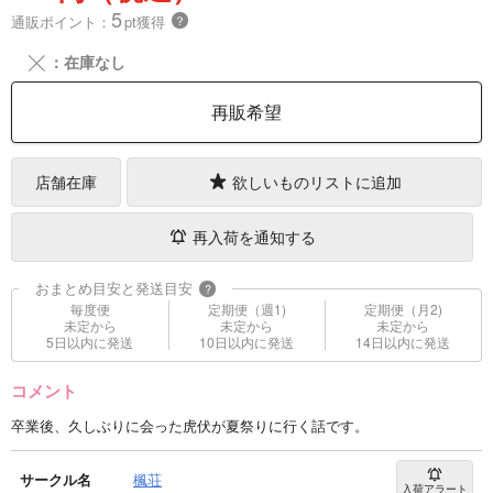
5
通販ポイント：
pt獲得
？
╳
：在庫なし
再販希望
店舗在庫
欲しいものリストに追加
再入荷を通知する
おまとめ目安と発送目安
?
毎度便
定期便（週1)
定期便（月2)
未定から
未定から
未定から
5日以内に発送
10日以内に発送
14日以内に発送
コメント
卒業後、久しぶりに会った虎伏が夏祭りに行く話です。
サークル名
楓荘
入荷アラート