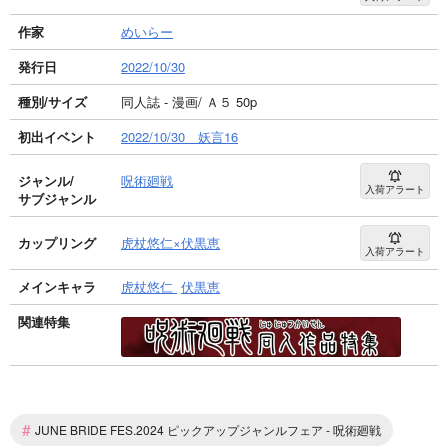
作家
めいらー
発行日
2022/10/30
種別/サイズ
同人誌 - 漫画/ Ａ５ 50p
初出イベント
2022/10/30 妖言16
ジャンル/
呪術廻戦
入荷アラート
サブジャンル
カップリング
虎杖悠仁×伏黒恵
入荷アラート
メインキャラ
虎杖悠仁
伏黒恵
関連特集
#
JUNE BRIDE FES.2024 ピックアップジャンルフェア - 呪術廻戦