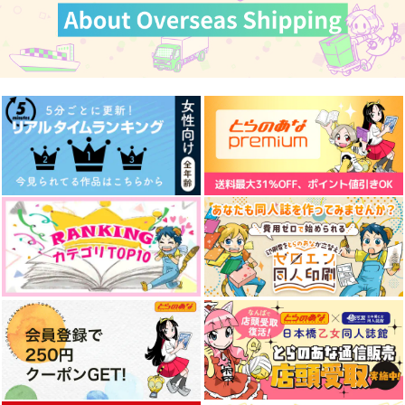
星影-starlight-
0時のランデブー
「虎杖と佐々木先輩」
GKZW
TK
GKZW
944
629
472
円
円
円
（税込）
（税込）
（税込）
虎杖悠仁×伏黒恵
虎杖悠仁×伏黒恵
虎杖悠仁×伏黒恵
サンプル
サンプル
サンプル
作品詳細
作品詳細
作品詳細
ONCE AGAIN
君が地獄なら、ここで
虎伏プチフレークシー
いい
ル３
ppp
Re:少女
低速ギア
550
円
専売
（税込）
787
286
円
専売
円
専売
（税込）
（税込）
呪術廻戦
呪術廻戦
呪術廻戦
虎杖悠仁×伏黒恵
虎杖悠仁×伏黒恵
虎杖悠仁×伏黒恵
サンプル
サンプル
サンプル
カート
カート
カート