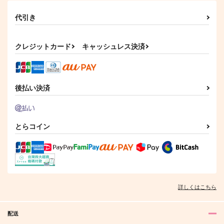
代引き
手のひらから伝わるも
消えない記憶を手のひ
の
らに
クレジットカード
キャッシュレス決済
夜更かしブレクファス
ちゃばたけさん
ト
1,022
円
（税込）
787
土井半助
円
（税込）
後払い決済
ゾロ×サンジ
サンプル
サンプル
作品詳細
作品詳細
とらコイン
詳しくはこちら
配送