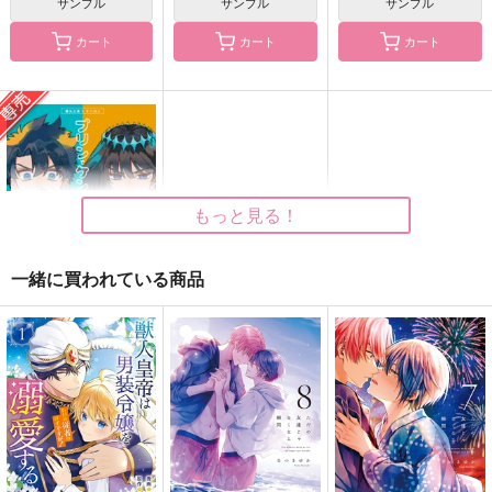
サンプル
サンプル
サンプル
カート
カート
カート
ちいこい！
手のひらに初恋
ぬくもりの手のひら
もぎもぎの森
honey:xxx
BOLO
330
472
858
円
円
円
（税込）
（税込）
（税込）
五条悟＋夏油傑
山姥切国広×山姥切長義
ガイア×ディルック
もっと見る！
サンプル
サンプル
サンプル
作品詳細
作品詳細
作品詳細
一緒に買われている商品
プリンでケンカして泣
かした
hole fall
1,572
円
専売
（税込）
Fate/Grand Order
ぐだ男×オベロン