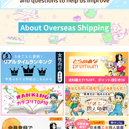
せっけんの残り香【再
羽化
手のひらと月光
販】
手のひらにラベンダ
しゃおの家
手のひらにラベンダ
ー
787
円
（税込）
ー
586
円
山田利吉×土井半助
（税込）
629
円
（税込）
尾浜勘右衛門×久々知兵助
尾浜勘右衛門×久々知兵助
サンプル
サンプル
サンプル
作品詳細
作品詳細
作品詳細