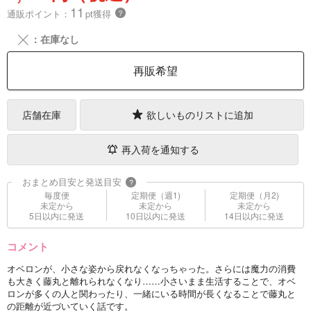
11
通販ポイント：
pt獲得
？
╳
：在庫なし
再販希望
店舗在庫
欲しいものリストに追加
再入荷を通知する
おまとめ目安と発送目安
?
毎度便
定期便（週1)
定期便（月2)
未定から
未定から
未定から
5日以内に発送
10日以内に発送
14日以内に発送
コメント
オベロンが、小さな姿から戻れなくなっちゃった。さらには魔力の消費
も大きく藤丸と離れられなくなり……小さいまま生活することで、オベ
ロンが多くの人と関わったり、一緒にいる時間が長くなることで藤丸と
の距離が近づいていく話です。