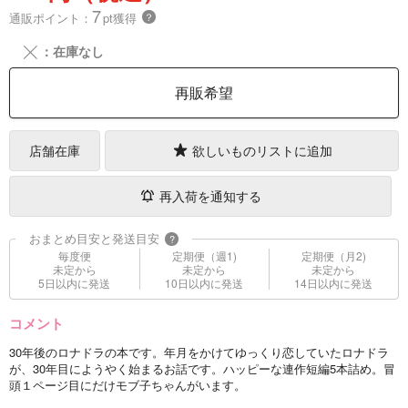
7
通販ポイント：
pt獲得
？
╳
：在庫なし
再販希望
店舗在庫
欲しいものリストに追加
再入荷を通知する
おまとめ目安と発送目安
?
毎度便
定期便（週1)
定期便（月2)
未定から
未定から
未定から
5日以内に発送
10日以内に発送
14日以内に発送
コメント
30年後のロナドラの本です。年月をかけてゆっくり恋していたロナドラ
が、30年目にようやく始まるお話です。ハッピーな連作短編5本詰め。冒
頭１ページ目にだけモブ子ちゃんがいます。