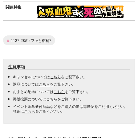
関連特集
#
1127-28#ソファと棺桶7
注意事項
キャンセルについては
こちら
をご覧下さい。
返品については
こちら
をご覧下さい。
おまとめ配送については
こちら
をご覧下さい。
再販投票については
こちら
をご覧下さい。
イベント応募券付商品などをご購入の際は毎度便をご利用ください。
詳細は
こちら
をご覧ください。