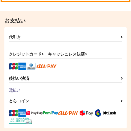
お支払い
代引き
30年後の頂上決戦
ロナドラヨンコマ
GOTCHA RxD
ナマクラパーマ
何処でも一生
Eccellente Damerino
787
677
944
クレジットカード
キャッシュレス決済
円
円
円
（税込）
（税込）
（税込）
ロナルド×ドラルク
ロナルド×ドラルク
ロナルド×ドラルク
サンプル
サンプル
サンプル
後払い決済
作品詳細
作品詳細
作品詳細
とらコイン