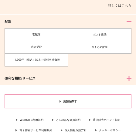
詳しくはこちら
配送
吸っとく？
一寸先はラブコメディ
上
宅配便
ポスト投函
piji
大幻覚
787
円
（税込）
店頭受取
おまとめ配送
2,200
円
（税込）
ドラルク×ロナルド
ロナルド×ドラルク
11,000円（税込）以上で送料当社負担
サンプル
サンプル
便利な機能/サービス
作品詳細
作品詳細
店舗を探す
WEBSITE利用規約
とらのあな会員規約
通信販売ポイント規約
電子書籍サービス利用規約
個人情報保護方針
クッキーポリシー