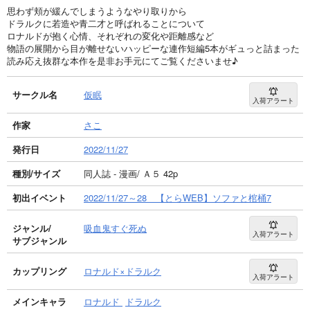
思わず頬が緩んでしまうようなやり取りから
ドラルクに若造や青二才と呼ばれることについて
ロナルドが抱く心情、それぞれの変化や距離感など
物語の展開から目が離せないハッピーな連作短編5本がギュっと詰まった
読み応え抜群な本作を是非お手元にてご覧くださいませ♪
サークル名
仮眠
入荷アラート
作家
さこ
発行日
2022/11/27
種別/サイズ
同人誌 - 漫画/ Ａ５ 42p
初出イベント
2022/11/27～28 【とらWEB】ソファと棺桶7
ジャンル/
吸血鬼すぐ死ぬ
入荷アラート
サブジャンル
カップリング
ロナルド×ドラルク
入荷アラート
メインキャラ
ロナルド
ドラルク