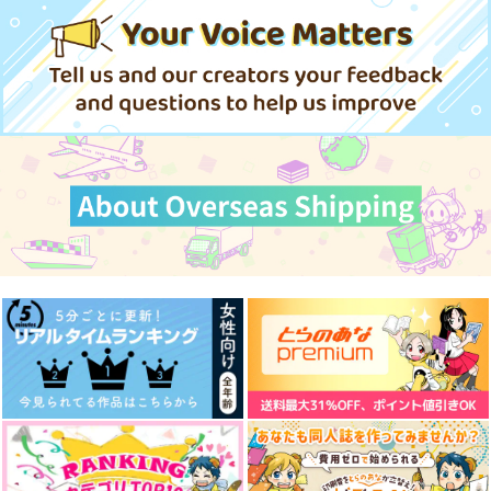
Eccellente Damerino
へびが囁く
W.B.タピオカ
550
円
専売
（税込）
787
787
円
専売
円
専売
（税込）
（税込）
吸血鬼すぐ死ぬ
吸血鬼すぐ死ぬ
吸血鬼すぐ死ぬ
ロナルド×ドラルク
ロナルド×ドラルク
ロナルド×ドラルク
サンプル
サンプル
サンプル
カート
カート
カート
dawn 夜の東側
fika
NOISILY3(再録3)
ルネッサンス地獄
Largo
とりてん定食
787
1,100
440
円
円
円
（税込）
（税込）
（税込）
ロナルド×ドラルク
ロナルド×ドラルク
ドラルク×ロナルド
サンプル
サンプル
サンプル
作品詳細
作品詳細
作品詳細
はちみつめしませ
シー･ユー･イン･ザ･
※しかし付き合ってな
ブルー
い