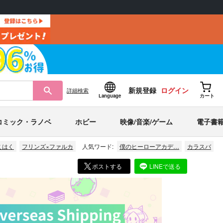
新規登録
ログイン
詳細
検索
Language
カート
コミック・ラノベ
ホビー
映像/音楽/ゲーム
電子書
こはく
フリンズ×ファルカ
人気ワード:
僕のヒーローアカデ…
カラスバ
ポストする
LINEで送る