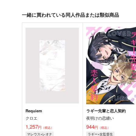
一緒に買われている同人作品または類似商品
Requiem
ラギー先輩と恋人契約
クロエ
夜明けの恋纏い
1,257
944
円
円
（税込）
（税込）
マレウス×レオナ
ラギー×女監督生