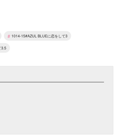
#
1014-15#AZUL BLUEに恋をして3
3.5