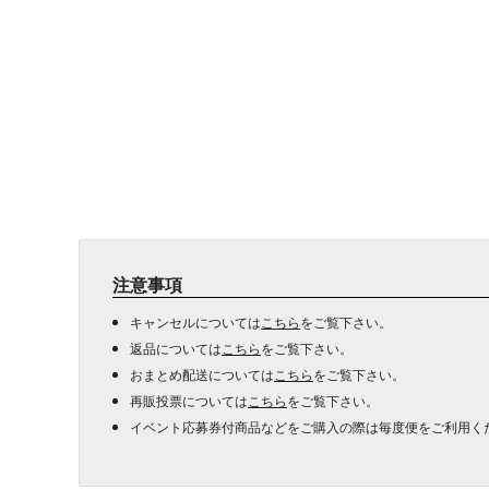
注意事項
キャンセルについては
こちら
をご覧下さい。
返品については
こちら
をご覧下さい。
おまとめ配送については
こちら
をご覧下さい。
再販投票については
こちら
をご覧下さい。
イベント応募券付商品などをご購入の際は毎度便をご利用く