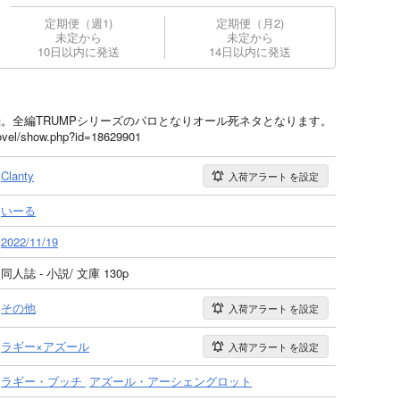
定期便（週1)
定期便（月2)
未定から
未定から
10日以内に発送
14日以内に発送
録。全編TRUMPシリーズのパロとなりオール死ネタとなります。
vel/show.php?id=18629901
Clanty
入荷アラート
を設定
いーる
2022/11/19
同人誌 - 小説/ 文庫 130p
その他
入荷アラート
を設定
ラギー×アズール
入荷アラート
を設定
ラギー・ブッチ
アズール・アーシェングロット