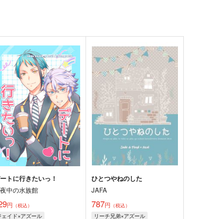
デートに行きたいっ！
ひとつやねのした
真夜中の水族館
JAFA
29
787
円
円
（税込）
（税込）
ジェイド×アズール
リーチ兄弟×アズール