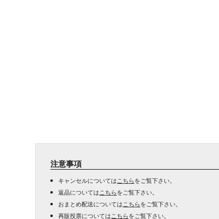
注意事項
キャンセルについては
こちら
をご覧下さい。
返品については
こちら
をご覧下さい。
おまとめ配送については
こちら
をご覧下さい。
再販投票については
こちら
をご覧下さい。