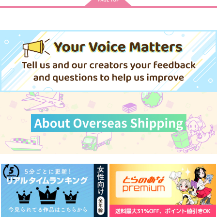
ディミトリ殿下はベレ
HBD
凍える月
ス先生の抱き枕
ゼロダラーズ・ジャン
Abyss Base
ゼロダラーズ・ジャン
ク
3,300
円
（税込）
ク
629
円
ディミトリ×ベレス
（税込）
787
円
（税込）
ディミトリ×ベレス
ディミトリ×ベレス
サンプル
サンプル
サンプル
作品詳細
作品詳細
作品詳細