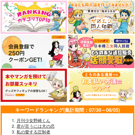
LIFE!!2
青のコントレイル
君はレモン
らいげきたい
らいげきたい
部屋とYシャツと手槍
770
1,485
715
円
円
円
（税込）
（税込）
（税込）
ディミトリ×ベレス
シルヴァン×ベレス
ディミトリ×ベレス
サンプル
サンプル
サンプル
作品詳細
作品詳細
作品詳細
キーワードランキング(集計期間：07/30～08/05)
月刊少女野崎くん
君が言うには犬の恋
私の愛する圧制者