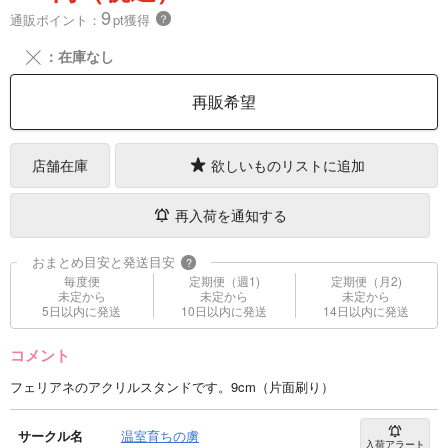
9
通販ポイント：
pt獲得
？
╳
：在庫なし
再販希望
店舗在庫
欲しいものリストに追加
再入荷を通知する
おまとめ目安と発送目安
?
毎度便
定期便（週1)
定期便（月2)
未定から
未定から
未定から
5日以内に発送
10日以内に発送
14日以内に発送
コメント
フェリアネのアクリルスタンドです。9cm（片面刷り）
サークル名
温室育ちの虜
入荷アラート