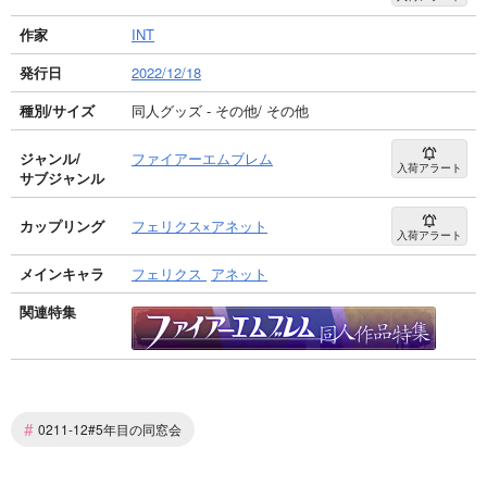
作家
INT
発行日
2022/12/18
種別/サイズ
同人グッズ - その他/ その他
ジャンル/
ファイアーエムブレム
入荷アラート
サブジャンル
カップリング
フェリクス×アネット
入荷アラート
メインキャラ
フェリクス
アネット
関連特集
#
0211-12#5年目の同窓会